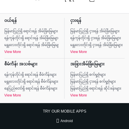
ဝယ်ရန်
ငှားရန်
မြန်မာပြည်ရှိ ရောင်းရန် အိမ်ခြံမြေများ
မြန်မာပြည်ရှိ ငှားရန် အိမ်ခြံမြေများ
ရန်ကုန်တိုင်းရှိ ရောင်းရန် အိမ်ခြံမြေများ
ရန်ကုန်တိုင်းရှိ ငှားရန် အိမ်ခြံမြေများ
မန္တလေးတိုင်းရှိ ရောင်းရန် အိမ်ခြံမြေများ
မန္တလေးတိုင်းရှိ ငှားရန် အိမ်ခြံမြေများ
View More
View More
စီမံကိန်း အသစ်များ
အခြားအိမ်ခြံမြေများ
ရန်ကုန်တိုင်းရှိ ရောင်းရန် စီမံကိန်းများ
မြန်မာပြည်ရှိ စက်မှု့ဇုံများ
မန္တလေးတိုင်းရှိ ရောင်းရန် စီမံကိန်းများ
မြန်မာပြည်ရှိ ငှားရန် စက်မှု့ဇုံများ
နေပြည်တော်ရှိ ရောင်းရန် စီမံကိန်းများ
မြန်မာပြည်ရှိ ရောင်းရန် ဆိုင်ခန်းများ
View More
View More
TRY OUR MOBILE APPS
Android